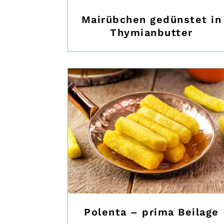
Mairübchen gedünstet in
Thymianbutter
Polenta – prima Beilage