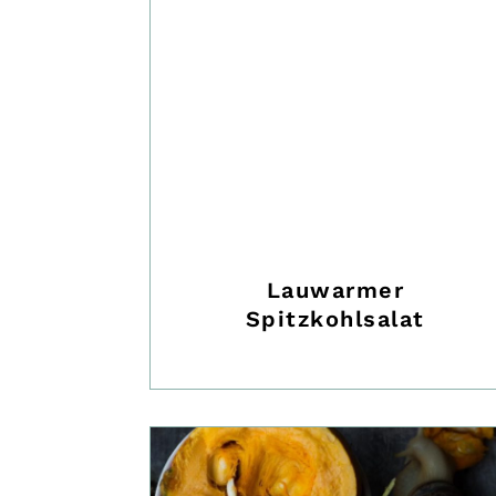
Lauwarmer
Spitzkohlsalat