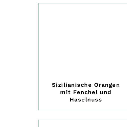
Sizilianische Orangen
mit Fenchel und
Haselnuss