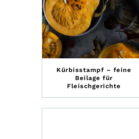
Kürbisstampf – feine
Beilage für
Fleischgerichte