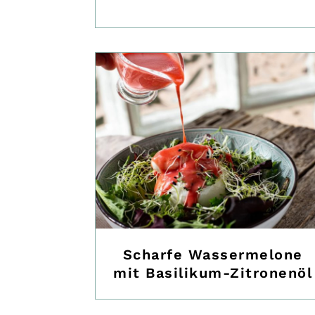
Scharfe Wassermelone
mit Basilikum-Zitronenöl