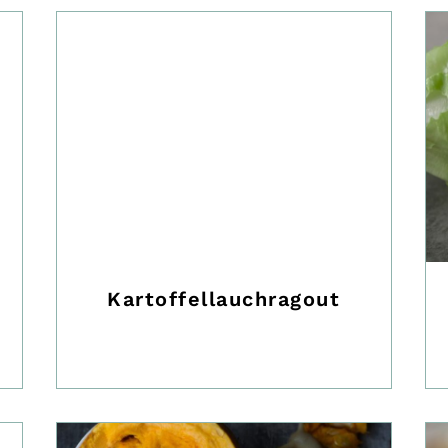
Kartoffellauchragout