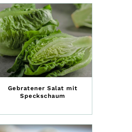
Gebratener Salat mit
Speckschaum