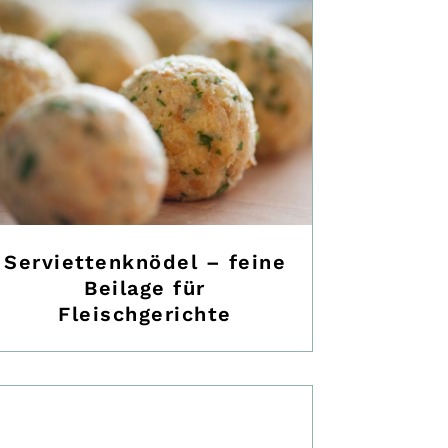
Serviettenknödel – feine
Beilage für
Fleischgerichte