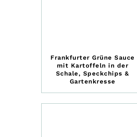
Frankfurter Grüne Sauce
mit Kartoffeln in der
Schale, Speckchips &
Gartenkresse