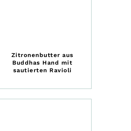
Zitronenbutter aus
Buddhas Hand mit
sautierten Ravioli