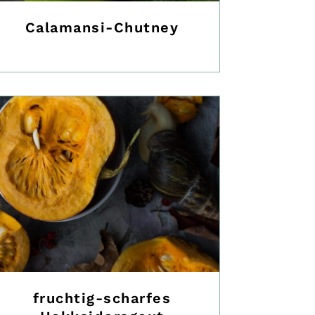
Calamansi-Chutney
fruchtig-scharfes