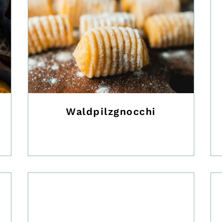
Waldpilzgnocchi