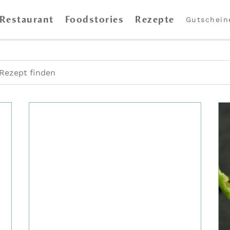
Restaurant
Foodstories
Rezepte
Gutschein