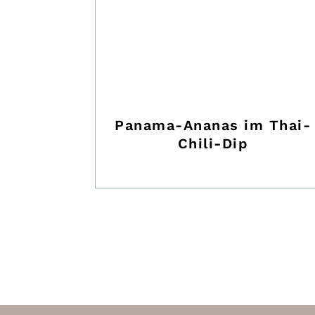
Panama-Ananas im Thai-
Chili-Dip