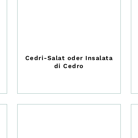
Cedri-Salat oder Insalata
di Cedro