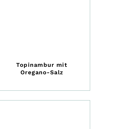
Topinambur mit
Oregano-Salz