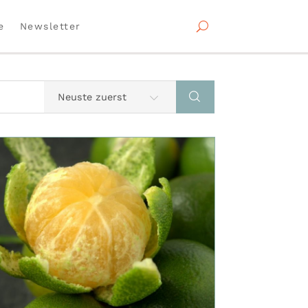
e
Newsletter