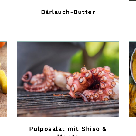
Bärlauch-Butter
Pulposalat mit Shiso &