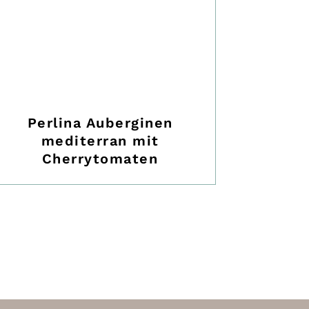
Perlina Auberginen
mediterran mit
Cherrytomaten