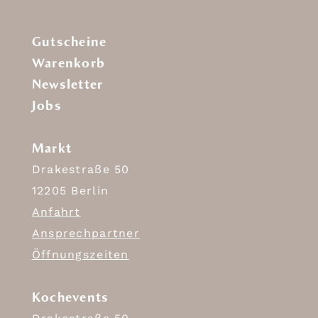
Gutscheine
Warenkorb
Newsletter
Jobs
Markt
Drakestraße 50
12205 Berlin
Anfahrt
Ansprechpartner
Öffnungszeiten
Kochevents