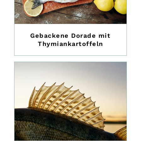
Gebackene Dorade mit
Thymiankartoffeln