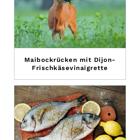
Maibockrücken mit Dijon-
Frischkäsevinaigrette