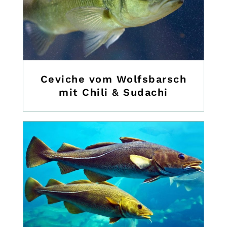
Ceviche vom Wolfsbarsch
mit Chili & Sudachi