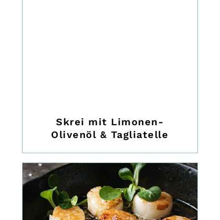
Skrei mit Limonen-
Olivenöl & Tagliatelle