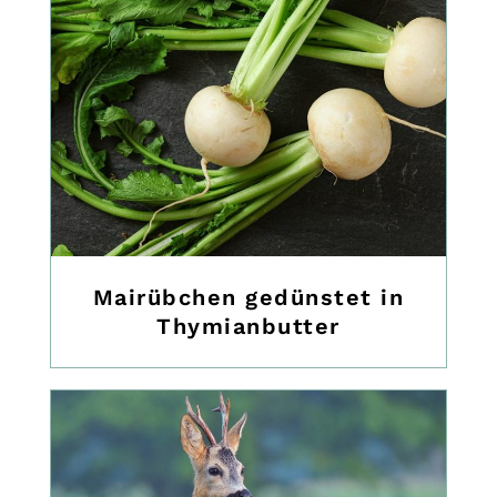
Mairübchen gedünstet in
Thymianbutter