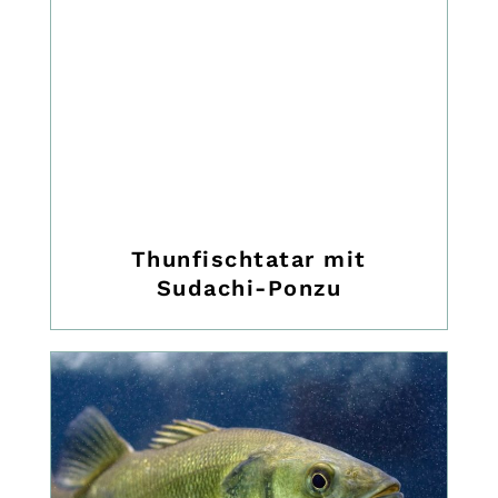
Thunfischtatar mit
Sudachi-Ponzu