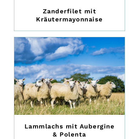
Zanderfilet mit
Kräutermayonnaise
Lammlachs mit Aubergine
& Polenta