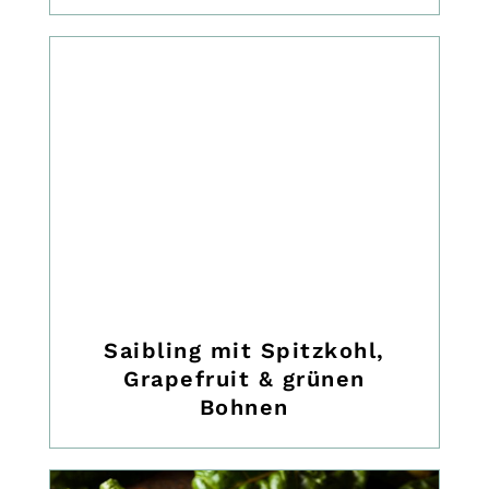
Saibling mit Spitzkohl,
Grapefruit & grünen
Bohnen