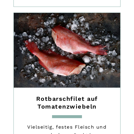
Rotbarschfilet auf
Tomatenzwiebeln
Vielseitig, festes Fleisch und