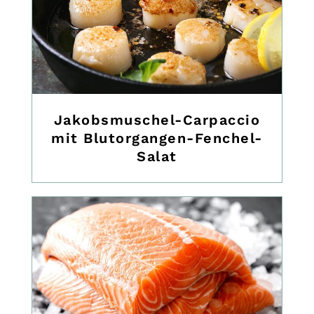
Jakobsmuschel-Carpaccio
mit Blutorgangen-Fenchel-
Salat