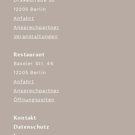
Drakestraße 50
12205 Berlin
Anfahrt
Ansprechpartner
Veranstaltungen
Restaurant
Baseler Str. 46
12205 Berlin
Anfahrt
Ansprechpartner
Öffnungszeiten
Kontakt
Datenschutz