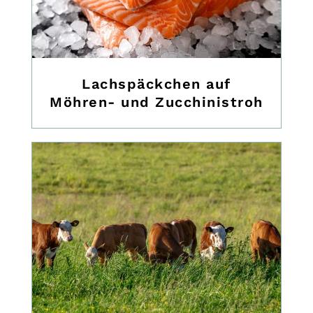
Lachspäckchen auf
Möhren- und Zucchinistroh