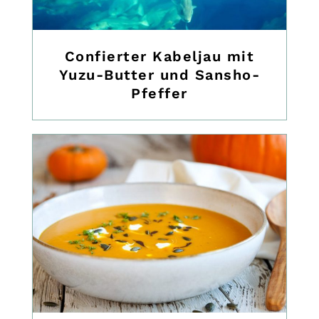
Confierter Kabeljau mit
Yuzu-Butter und Sansho-
Pfeffer