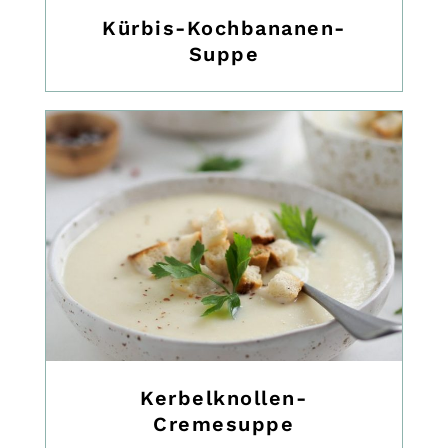
Kürbis-Kochbananen-
Suppe
Kerbelknollen-
Cremesuppe