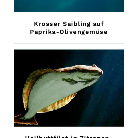
Krosser Saibling auf
Paprika-Olivengemüse