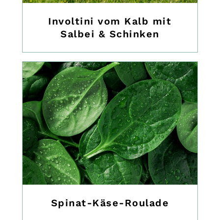
Involtini vom Kalb mit
Salbei & Schinken
Spinat-Käse-Roulade