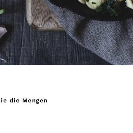
Sie die Mengen