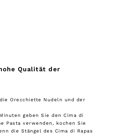
hohe Qualität der
die Orecchiette Nudeln und der
 Minuten geben Sie den Cima di
che Pasta verwenden, kochen Sie
wenn die Stängel des Cima di Rapas