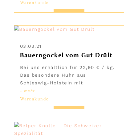
Warenkunde
03.03.21
Bauerngockel vom Gut Drült
Bei uns erhältlich für 22,90 € / kg.
Das besondere Huhn aus
Schleswig-Holstein mit
- mehr
Warenkunde