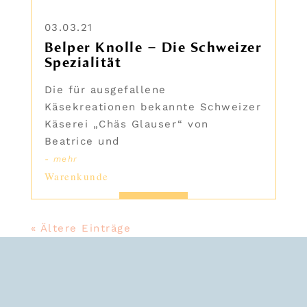
03.03.21
Belper Knolle – Die Schweizer
Spezialität
Die für ausgefallene
Käsekreationen bekannte Schweizer
Käserei „Chäs Glauser“ von
Beatrice und
- mehr
Warenkunde
« Ältere Einträge