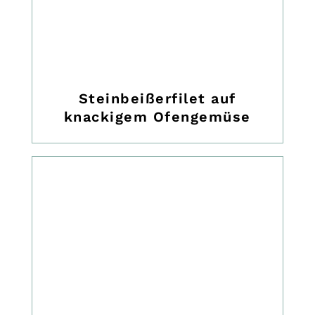
Steinbeißerfilet auf
knackigem Ofengemüse