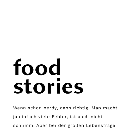
food
stories
Wenn schon nerdy, dann richtig. Man macht
ja einfach viele Fehler, ist auch nicht
schlimm. Aber bei der großen Lebensfrage