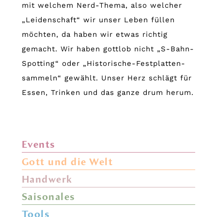
mit welchem Nerd-Thema, also welcher
„Leidenschaft“ wir unser Leben füllen
möchten, da haben wir etwas richtig
gemacht. Wir haben gottlob nicht „S-Bahn-
Spotting“ oder „Historische-Festplatten-
sammeln“ gewählt. Unser Herz schlägt für
Essen, Trinken und das ganze drum herum.
Events
Gott und die Welt
Handwerk
Saisonales
Tools