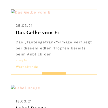
25.03.21
Das Gelbe vom Ei
Das „Tantengetränk“-Image verfliegt
bei diesem edlen Tropfen bereits
beim Anblick der
- mehr
Warenkunde
18.03.21