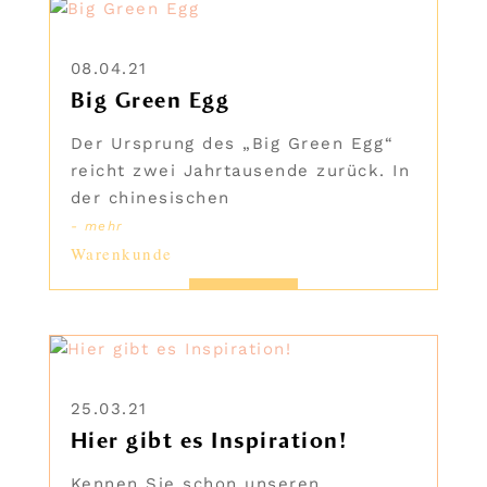
08.04.21
Big Green Egg
Der Ursprung des „Big Green Egg“
reicht zwei Jahrtausende zurück. In
der chinesischen
- mehr
Warenkunde
25.03.21
Hier gibt es Inspiration!
Kennen Sie schon unseren