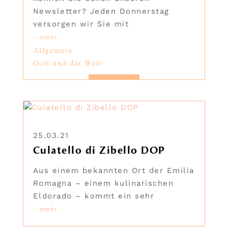
Newsletter? Jeden Donnerstag
versorgen wir Sie mit
- mehr
Allgemein
Gott und die Welt
25.03.21
Culatello di Zibello DOP
Aus einem bekannten Ort der Emilia
Romagna – einem kulinarischen
Eldorado – kommt ein sehr
- mehr