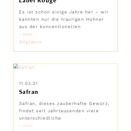
Label Rouge
Es ist schon einige Jahre her – wir
kannten nur die traurigen Hühner
aus der konventionellen
- mehr
Allgemein
11.03.21
Safran
Safran, dieses zauberhafte Gewürz,
findet seit Jahrtausenden viele
unterschiedliche
- mehr