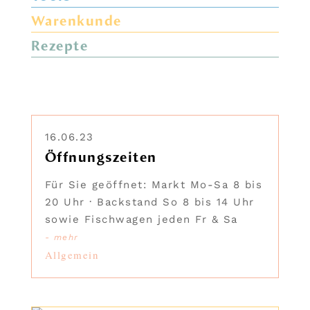
Warenkunde
Rezepte
16.06.23
Öffnungszeiten
Für Sie geöffnet: Markt Mo-Sa 8 bis
20 Uhr · Backstand So 8 bis 14 Uhr
sowie Fischwagen jeden Fr & Sa
- mehr
Allgemein