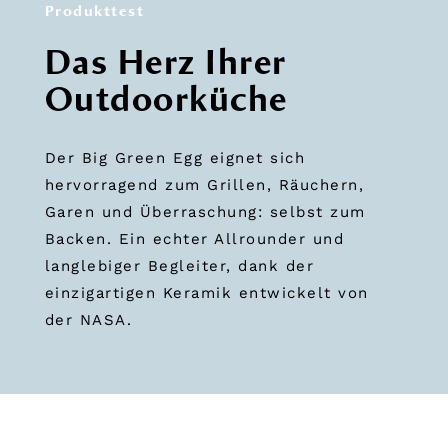
Produkttest
Das Herz Ihrer
Outdoorküche
Der Big Green Egg eignet sich
hervorragend zum Grillen, Räuchern,
Garen und Überraschung: selbst zum
Backen. Ein echter Allrounder und
langlebiger Begleiter, dank der
einzigartigen Keramik entwickelt von
der NASA.