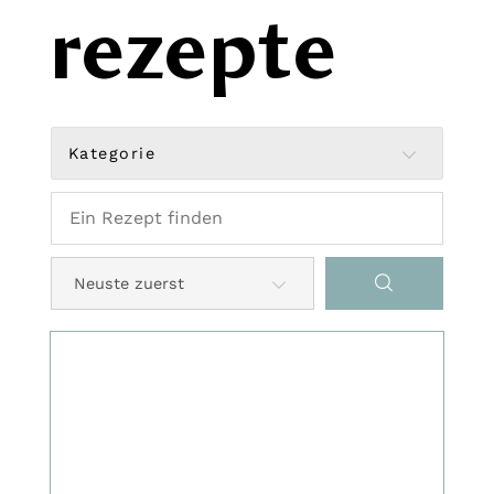
rezepte
Kategorie