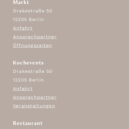
Markt
Drakestraße 50
12205 Berlin
Anfahrt
Ansprechpartner
Öffnungszeiten
Kochevents
Drakestraße 50
12205 Berlin
Anfahrt
Ansprechpartner
Veranstaltungen
Restaurant