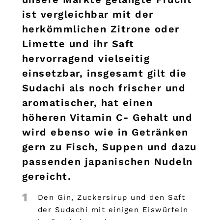
ist vergleichbar mit der
herkömmlichen Zitrone oder
Limette und ihr Saft
hervorragend vielseitig
einsetzbar, insgesamt gilt die
Sudachi als noch frischer und
aromatischer, hat einen
höheren Vitamin C- Gehalt und
wird ebenso wie in Getränken
gern zu Fisch, Suppen und dazu
passenden japanischen Nudeln
gereicht.
1
Den Gin, Zuckersirup und den Saft
der Sudachi mit einigen Eiswürfeln