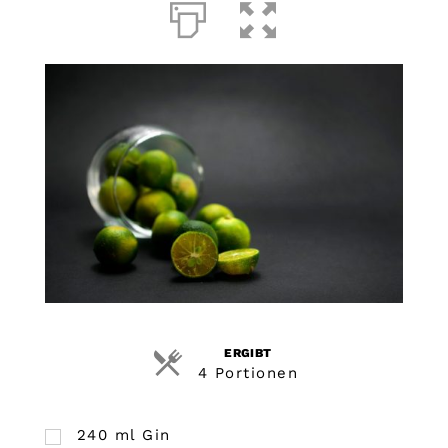
ERGIBT
4 Portionen
240
ml
Gin