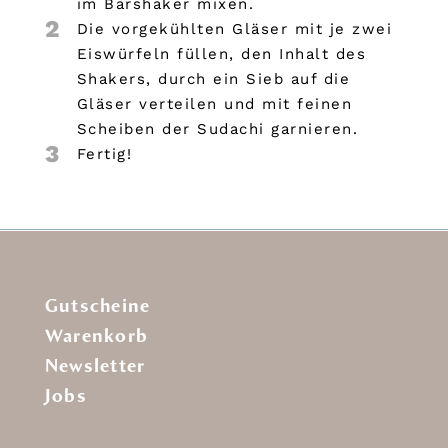
im Barshaker mixen.
2
Die vorgekühlten Gläser mit je zwei
Eiswürfeln füllen, den Inhalt des
Shakers, durch ein Sieb auf die
Gläser verteilen und mit feinen
Scheiben der Sudachi garnieren.
3
Fertig!
Gutscheine
Warenkorb
Newsletter
Jobs