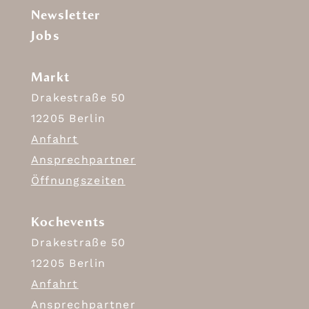
Newsletter
Jobs
Markt
Drakestraße 50
12205 Berlin
Anfahrt
Ansprechpartner
Öffnungszeiten
Kochevents
Drakestraße 50
12205 Berlin
Anfahrt
Ansprechpartner