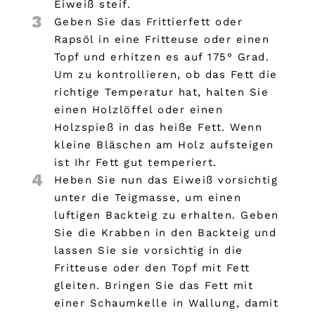
Eiweiß steif.
3
Geben Sie das Frittierfett oder
Rapsöl in eine Fritteuse oder einen
Topf und erhitzen es auf 175° Grad.
Um zu kontrollieren, ob das Fett die
richtige Temperatur hat, halten Sie
einen Holzlöffel oder einen
Holzspieß in das heiße Fett. Wenn
kleine Bläschen am Holz aufsteigen
ist Ihr Fett gut temperiert.
4
Heben Sie nun das Eiweiß vorsichtig
unter die Teigmasse, um einen
luftigen Backteig zu erhalten. Geben
Sie die Krabben in den Backteig und
lassen Sie sie vorsichtig in die
Fritteuse oder den Topf mit Fett
gleiten. Bringen Sie das Fett mit
einer Schaumkelle in Wallung, damit