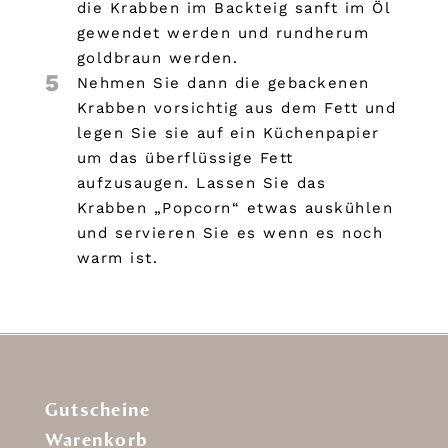
die Krabben im Backteig sanft im Öl
gewendet werden und rundherum
goldbraun werden.
5
Nehmen Sie dann die gebackenen
Krabben vorsichtig aus dem Fett und
legen Sie sie auf ein Küchenpapier
um das überflüssige Fett
aufzusaugen. Lassen Sie das
Krabben „Popcorn“ etwas auskühlen
und servieren Sie es wenn es noch
warm ist.
Gutscheine
Warenkorb