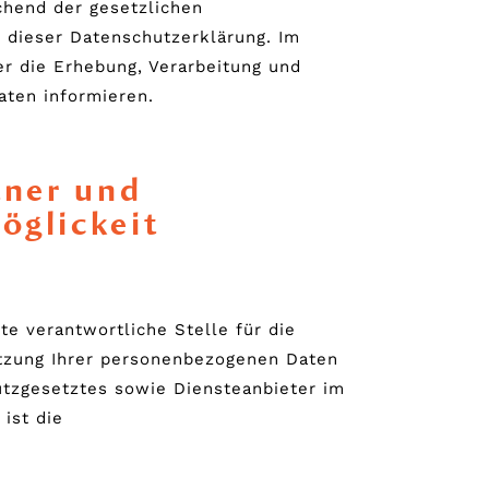
chend der gesetzlichen
 dieser Datenschutzerklärung. Im
r die Erhebung, Verarbeitung und
ten informieren.
tner und
öglickeit
e verantwortliche Stelle für die
tzung Ihrer personenbezogenen Daten
tzgesetztes sowie Diensteanbieter im
ist die