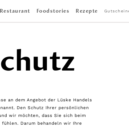
Restaurant
Foodstories
Rezepte
Gutschein
schutz
esse an dem Angebot der Lüske Handels
nannt. Den Schutz Ihrer persönlichen
und wir möchten, dass Sie sich beim
 fühlen. Darum behandeln wir Ihre