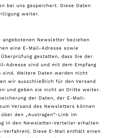
en bei uns gespeichert. Diese Daten
illigung weiter.
e angebotenen Newsletter beziehen
hnen eine E-Mail-Adresse sowie
 Überprüfung gestatten, dass Sie der
il-Adresse sind und mit dem Empfang
 sind. Weitere Daten werden nicht
n wir ausschließlich für den Versand
n und geben sie nicht an Dritte weiter.
Speicherung der Daten, der E-Mail-
 zum Versand des Newsletters können
a über den „Austragen“-Link im
ng in den Newsletter-Verteiler erhalten
-Verfahren). Diese E-Mail enthält einen