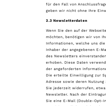
für den Fall von Anschlussfrag
geben wir nicht ohne Ihre Einw
2.3 Newsletterdaten
Wenn Sie den auf der Webseit
möchten, benötigen wir von I
Informationen, welche uns die
Inhaber der angegebenen E-Ma
des Newsletters einverstanden
erhoben. Diese Daten verwende
der angeforderten Informatione
Die erteilte Einwilligung zur 
Adresse sowie deren Nutzung
Sie jederzeit widerrufen, etw
Newsletter. Nach der Eintragu
Sie eine E-Mail (Double-Opt-In