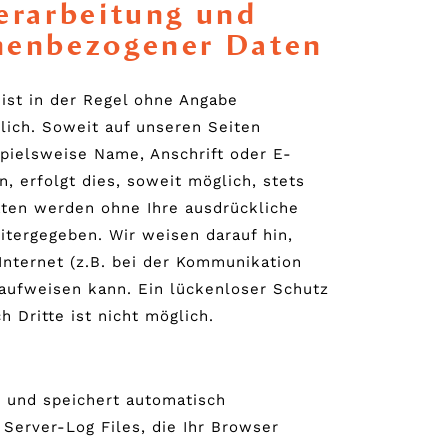
erarbeitung und
nenbezogener Daten
ist in der Regel ohne Angabe
ich. Soweit auf unseren Seiten
pielsweise Name, Anschrift oder E-
, erfolgt dies, soweit möglich, stets
Daten werden ohne Ihre ausdrückliche
itergegeben. Wir weisen darauf hin,
Internet (z.B. bei der Kommunikation
 aufweisen kann. Ein lückenloser Schutz
h Dritte ist nicht möglich.
t und speichert automatisch
 Server-Log Files, die Ihr Browser