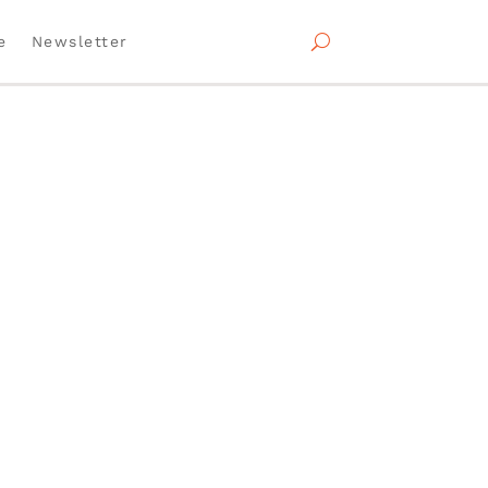
e
Newsletter