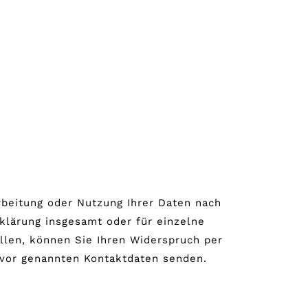
rbeitung oder Nutzung Ihrer Daten nach
klärung insgesamt oder für einzelne
en, können Sie Ihren Widerspruch per
zuvor genannten Kontaktdaten senden.