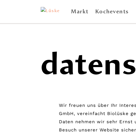
Markt
Kochevents
daten
Wir freuen uns über Ihr Inter
GmbH, vereinfacht Biolüske ge
Daten nehmen wir sehr Ernst 
Besuch unserer Website sicher