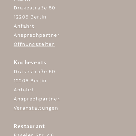
Drakestraße 50
12205 Berlin
Anfahrt
Ansprechpartner
Öffnungszeiten
Kochevents
Drakestraße 50
12205 Berlin
Anfahrt
Ansprechpartner
Veranstaltungen
Restaurant
Baseler Str. 46