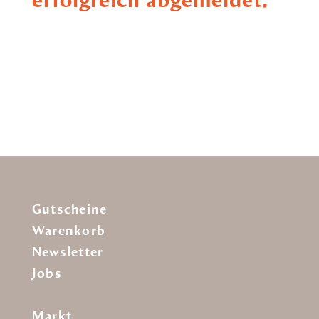
erfolgreich abgemeldet.
Gutscheine
Warenkorb
Newsletter
Jobs
Markt