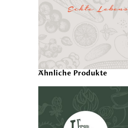
Ähnliche Produkte