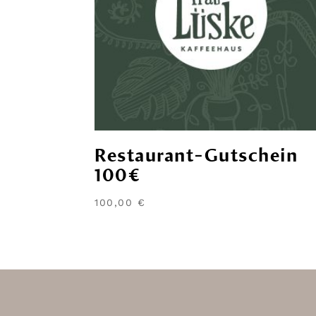
Restaurant-Gutschein
100€
100,00
€