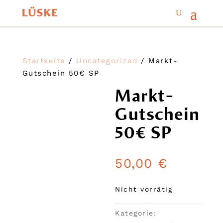
Startseite
/
Uncategorized
/ Markt-
Gutschein 50€ SP
Markt-
Gutschein
50€ SP
50,00
€
Nicht vorrätig
Kategorie: