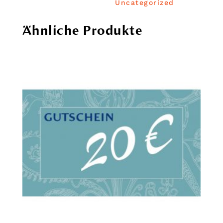
Uncategorized
Ähnliche Produkte