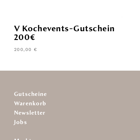
V Kochevents-Gutschein
200€
200,00
€
Gutscheine
Warenkorb
Newsletter
Jobs