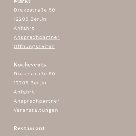
Markt
Drakestraße 50
12205 Berlin
Anfahrt
Ansprechpartner
Öffnungszeiten
Kochevents
Drakestraße 50
12205 Berlin
Anfahrt
Ansprechpartner
Veranstaltungen
Restaurant