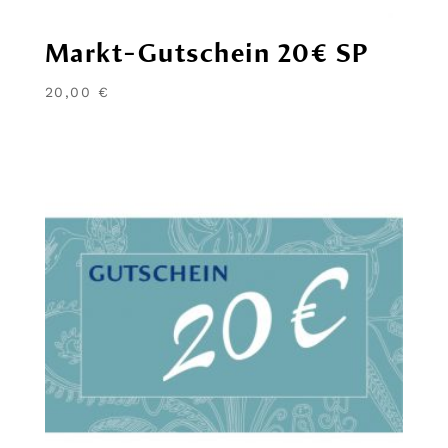
Markt-Gutschein 20€ SP
20,00
€