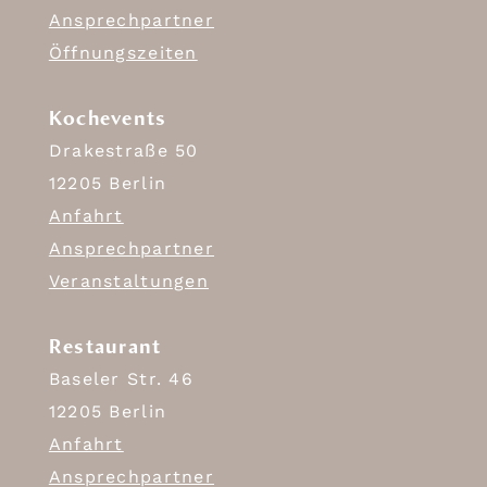
Ansprechpartner
Öffnungszeiten
Kochevents
Drakestraße 50
12205 Berlin
Anfahrt
Ansprechpartner
Veranstaltungen
Restaurant
Baseler Str. 46
12205 Berlin
Anfahrt
Ansprechpartner