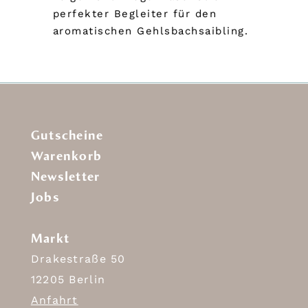
perfekter Begleiter für den
aromatischen Gehlsbachsaibling.
Gutscheine
Warenkorb
Newsletter
Jobs
Markt
Drakestraße 50
12205 Berlin
Anfahrt