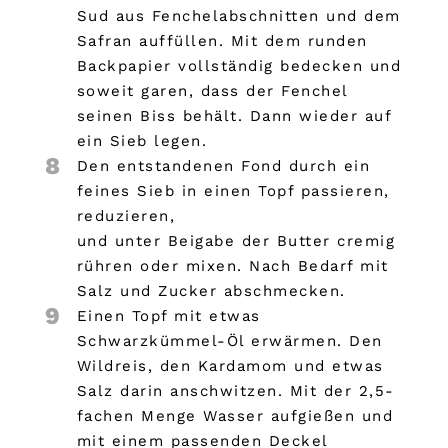
Sud aus Fenchelabschnitten und dem
Safran auffüllen. Mit dem runden
Backpapier vollständig bedecken und
soweit garen, dass der Fenchel
seinen Biss behält. Dann wieder auf
ein Sieb legen.
8
Den entstandenen Fond durch ein
feines Sieb in einen Topf passieren,
reduzieren,
und unter Beigabe der Butter cremig
rühren oder mixen. Nach Bedarf mit
Salz und Zucker abschmecken.
9
Einen Topf mit etwas
Schwarzkümmel-Öl erwärmen. Den
Wildreis, den Kardamom und etwas
Salz darin anschwitzen. Mit der 2,5-
fachen Menge Wasser aufgießen und
mit einem passenden Deckel