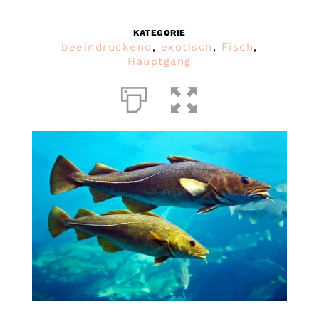
KATEGORIE
beeindruckend
,
exotisch
,
Fisch
,
Hauptgang