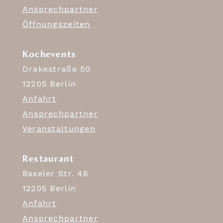
Ansprechpartner
Öffnungszeiten
Kochevents
Drakestraße 50
12205 Berlin
Anfahrt
Ansprechpartner
Veranstaltungen
Restaurant
Baseler Str. 46
12205 Berlin
Anfahrt
Ansprechpartner