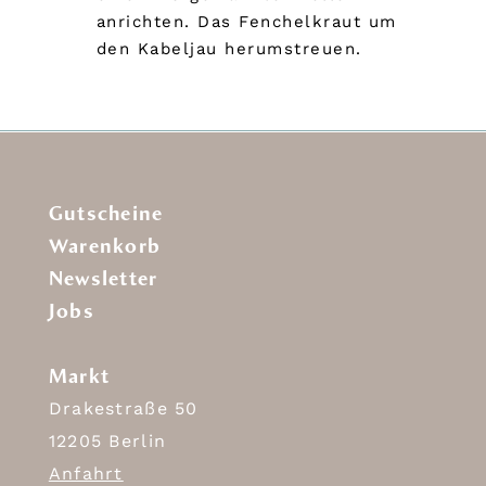
anrichten. Das Fenchelkraut um
den Kabeljau herumstreuen.
Gutscheine
Warenkorb
Newsletter
Jobs
Markt
Drakestraße 50
12205 Berlin
Anfahrt