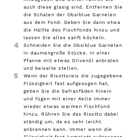
auch diese glasig sind. Entfernen Sie
die Schalen der Obsiblue Garnelen
aus dem Fond. Geben Sie dann etwa
die Hälfte des Fischfonds hinzu und
lassen Sie alles sanft köcheln.
4
Schneiden Sie die Obsiblue Garnelen
in daumengroße Stücke. In einer
Pfanne mit etwas Olivenöl anbraten
und beiseite stellen.
5
Wenn der Risottoreis die zugegebene
Flüssigkeit fast aufgesogen hat,
geben Sie die Safranfäden hinein
und fügen mit einer Kelle immer
wieder etwas warmen Fischfond
hinzu. Rühren Sie das Risotto dabei
ständig um, da es sehr leicht
anbrennen kann. Immer wenn die