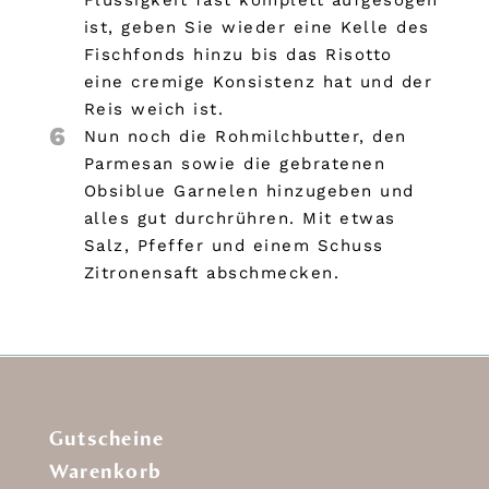
Flüssigkeit fast komplett aufgesogen
ist, geben Sie wieder eine Kelle des
Fischfonds hinzu bis das Risotto
eine cremige Konsistenz hat und der
Reis weich ist.
6
Nun noch die Rohmilchbutter, den
Parmesan sowie die gebratenen
Obsiblue Garnelen hinzugeben und
alles gut durchrühren. Mit etwas
Salz, Pfeffer und einem Schuss
Zitronensaft abschmecken.
Gutscheine
Warenkorb