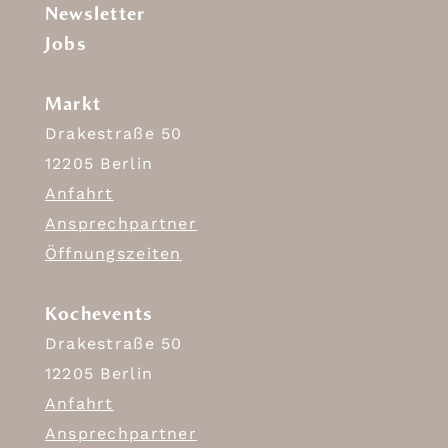
Newsletter
Jobs
Markt
Drakestraße 50
12205 Berlin
Anfahrt
Ansprechpartner
Öffnungszeiten
Kochevents
Drakestraße 50
12205 Berlin
Anfahrt
Ansprechpartner