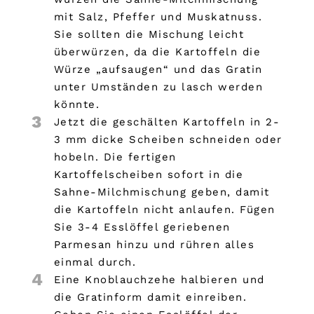
mit Salz, Pfeffer und Muskatnuss.
Sie sollten die Mischung leicht
überwürzen, da die Kartoffeln die
Würze „aufsaugen“ und das Gratin
unter Umständen zu lasch werden
könnte.
3
Jetzt die geschälten Kartoffeln in 2-
3 mm dicke Scheiben schneiden oder
hobeln. Die fertigen
Kartoffelscheiben sofort in die
Sahne-Milchmischung geben, damit
die Kartoffeln nicht anlaufen. Fügen
Sie 3-4 Esslöffel geriebenen
Parmesan hinzu und rühren alles
einmal durch.
4
Eine Knoblauchzehe halbieren und
die Gratinform damit einreiben.