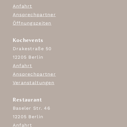
Anfahrt
Ansprechpartner
Öffnungszeiten
Kochevents
Drakestraße 50
12205 Berlin
Anfahrt
Ansprechpartner
Veranstaltungen
Restaurant
Baseler Str. 46
12205 Berlin
Anfahrt