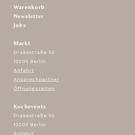
Warenkorb
Newsletter
Jobs
Markt
Drakestraße 50
12205 Berlin
Anfahrt
Ansprechpartner
Öffnungszeiten
Kochevents
Drakestraße 50
12205 Berlin
Anfahrt