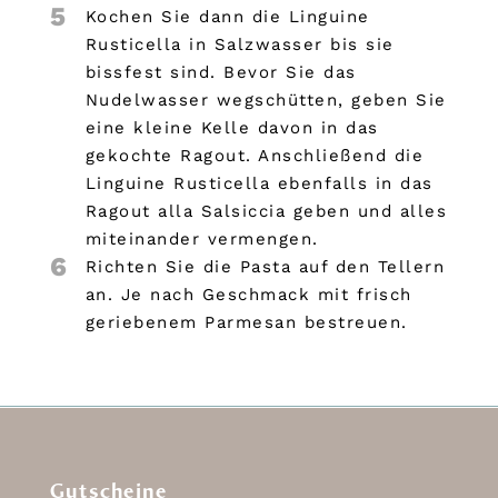
5
Kochen Sie dann die Linguine
Rusticella in Salzwasser bis sie
bissfest sind. Bevor Sie das
Nudelwasser wegschütten, geben Sie
eine kleine Kelle davon in das
gekochte Ragout. Anschließend die
Linguine Rusticella ebenfalls in das
Ragout alla Salsiccia geben und alles
miteinander vermengen.
6
Richten Sie die Pasta auf den Tellern
an. Je nach Geschmack mit frisch
geriebenem Parmesan bestreuen.
Gutscheine