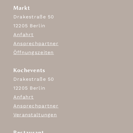
Markt
Drakestraße 50
12205 Berlin
Anfahrt
Ansprechpartner
Öffnungszeiten
Kochevents
Drakestraße 50
12205 Berlin
Anfahrt
Ansprechpartner
Veranstaltungen
Restaurant