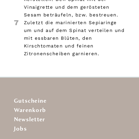
Vinaigrette und dem gerösteten
Sesam beträufeln, bzw. bestreuen.
7
Zuletzt die marinierten Sepiaringe
um und auf dem Spinat verteilen und
mit essbaren Blüten, den
Kirschtomaten und feinen
Zitronenscheiben garnieren.
Gutscheine
Warenkorb
Newsletter
Jobs