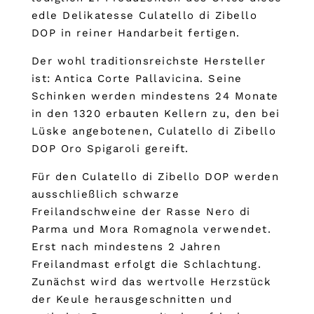
edle Delikatesse Culatello di Zibello
DOP in reiner Handarbeit fertigen.
Der wohl traditionsreichste Hersteller
ist: Antica Corte Pallavicina. Seine
Schinken werden mindestens 24 Monate
in den 1320 erbauten Kellern zu, den bei
Lüske angebotenen, Culatello di Zibello
DOP Oro Spigaroli gereift.
Für den Culatello di Zibello DOP werden
ausschließlich schwarze
Freilandschweine der Rasse Nero di
Parma und Mora Romagnola verwendet.
Erst nach mindestens 2 Jahren
Freilandmast erfolgt die Schlachtung.
Zunächst wird das wertvolle Herzstück
der Keule herausgeschnitten und