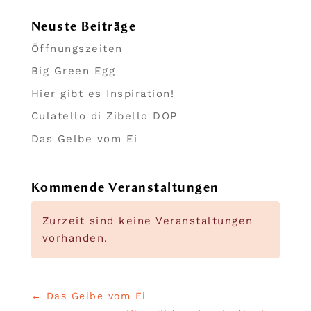
Neuste Beiträge
Öffnungszeiten
Big Green Egg
Hier gibt es Inspiration!
Culatello di Zibello DOP
Das Gelbe vom Ei
Kommende Veranstaltungen
Zurzeit sind keine Veranstaltungen
vorhanden.
←
Das Gelbe vom Ei