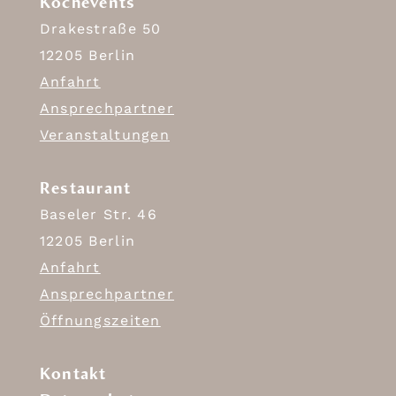
Kochevents
Drakestraße 50
12205 Berlin
Anfahrt
Ansprechpartner
Veranstaltungen
Restaurant
Baseler Str. 46
12205 Berlin
Anfahrt
Ansprechpartner
Öffnungszeiten
Kontakt