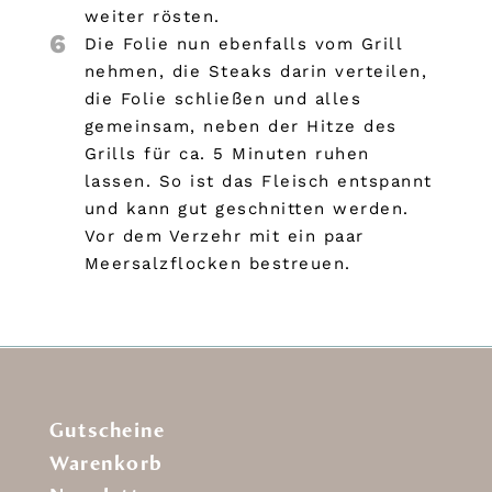
weiter rösten.
6
Die Folie nun ebenfalls vom Grill
nehmen, die Steaks darin verteilen,
die Folie schließen und alles
gemeinsam, neben der Hitze des
Grills für ca. 5 Minuten ruhen
lassen. So ist das Fleisch entspannt
und kann gut geschnitten werden.
Vor dem Verzehr mit ein paar
Meersalzflocken bestreuen.
Gutscheine
Warenkorb