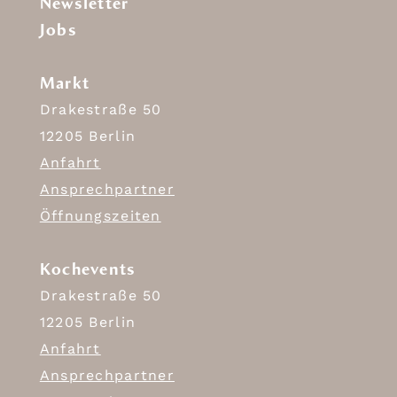
Newsletter
Jobs
Markt
Drakestraße 50
12205 Berlin
Anfahrt
Ansprechpartner
Öffnungszeiten
Kochevents
Drakestraße 50
12205 Berlin
Anfahrt
Ansprechpartner