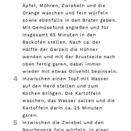
Äpfel, Möhren, Zwiebeln und die
Orange waschen und fein würfeln
sowie ebenfalls in den Bräter geben.
Mit Gemüsefond angießen und für
insgesamt 65 Minuten in den
Backofen stellen. Nach ca. der
Hälfte der Garzeit die Hühner
wenden und mit der Brustseite nach
oben fertig garen, dabei immer
wieder mit etwas Olivenöl bepinseln.
4
Inzwischen einen Topf mit Wasser
auf den Herd stellen und zum
Kochen bringen. Die Kartoffeln
waschen, das Wasser salzen und die
Kartoffeln darin ca. 25 Minuten
garen.
5
Inzwischen die Zwiebel und den
Bauchspeck fein würfeln, in einer