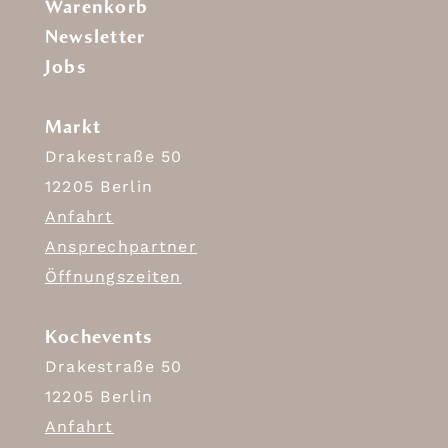
Warenkorb
Newsletter
Jobs
Markt
Drakestraße 50
12205 Berlin
Anfahrt
Ansprechpartner
Öffnungszeiten
Kochevents
Drakestraße 50
12205 Berlin
Anfahrt