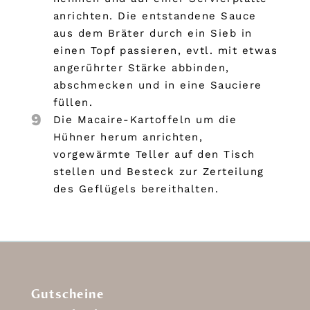
anrichten. Die entstandene Sauce
aus dem Bräter durch ein Sieb in
einen Topf passieren, evtl. mit etwas
angerührter Stärke abbinden,
abschmecken und in eine Sauciere
füllen.
9
Die Macaire-Kartoffeln um die
Hühner herum anrichten,
vorgewärmte Teller auf den Tisch
stellen und Besteck zur Zerteilung
des Geflügels bereithalten.
Gutscheine