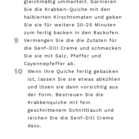
gleichmäßig ummantelt. Garnieren
Sie die Krabben-Quiche mit den
halbierten Kirschtomaten und geben
Sie sie für weitere 20-25 Minuten
zum fertig backen in den Backofen.
9
Vermengen Sie die die Zutaten für
die Senf-Dill Creme und schmecken
Sie sie mit Salz, Pfeffer und
Cayennepfeffer ab.
10
Wenn Ihre Quiche fertig gebacken
ist, lassen Sie sie etwas abkühlen
und lösen sie dann vorsichtig aus
der Form. Bestreuen Sie die
Krabbenquiche mit fein
geschnittenem Schnittlauch und
reichen Sie die Senf-Dill Creme
dazu.