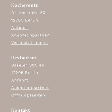
Kochevents
Drakestraße 50
12205 Berlin
Anfahrt
Ansprechpartner
Veranstaltungen
Restaurant
Baseler Str. 46
12205 Berlin
Anfahrt
Ansprechpartner
Öffnungszeiten
Kontakt