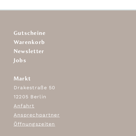
Gutscheine
Warenkorb
Newsletter
Jobs
Markt
Drakestraße 50
12205 Berlin
Anfahrt
Ansprechpartner
Öffnungszeiten