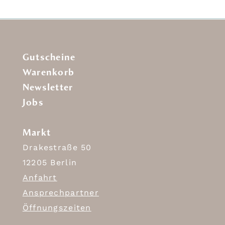
Gutscheine
Warenkorb
Newsletter
Jobs
Markt
Drakestraße 50
12205 Berlin
Anfahrt
Ansprechpartner
Öffnungszeiten