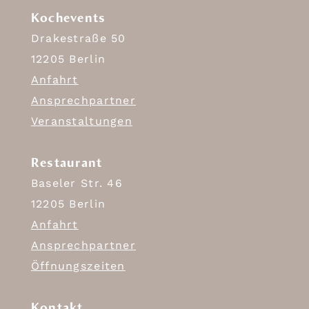
Kochevents
Drakestraße 50
12205 Berlin
Anfahrt
Ansprechpartner
Veranstaltungen
Restaurant
Baseler Str. 46
12205 Berlin
Anfahrt
Ansprechpartner
Öffnungszeiten
Kontakt