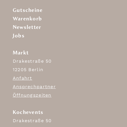
Gutscheine
Warenkorb
Newsletter
Jobs
Markt
Drakestraße 50
12205 Berlin
Anfahrt
Ansprechpartner
Öffnungszeiten
Kochevents
Drakestraße 50