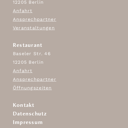
12205 Berlin
Anfahrt
Ansprechpartner
Veranstaltungen
Restaurant
Baseler Str. 46
12205 Berlin
Anfahrt
Ansprechpartner
Öffnungszeiten
Kontakt
Datenschutz
Impressum