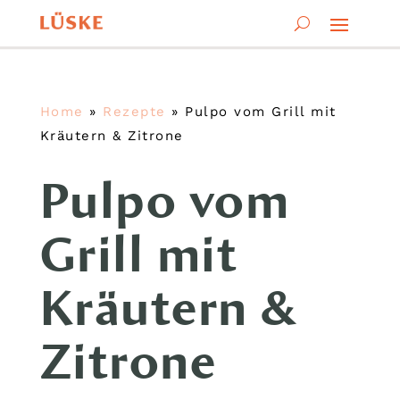
Home
»
Rezepte
»
Pulpo vom Grill mit
Kräutern & Zitrone
Pulpo vom
Grill mit
Kräutern &
Zitrone