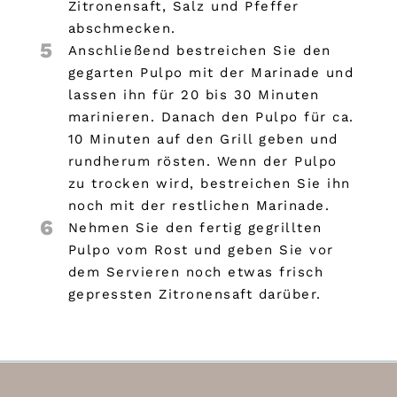
Zitronensaft, Salz und Pfeffer
abschmecken.
5
Anschließend bestreichen Sie den
gegarten Pulpo mit der Marinade und
lassen ihn für 20 bis 30 Minuten
marinieren. Danach den Pulpo für ca.
10 Minuten auf den Grill geben und
rundherum rösten. Wenn der Pulpo
zu trocken wird, bestreichen Sie ihn
noch mit der restlichen Marinade.
6
Nehmen Sie den fertig gegrillten
Pulpo vom Rost und geben Sie vor
dem Servieren noch etwas frisch
gepressten Zitronensaft darüber.