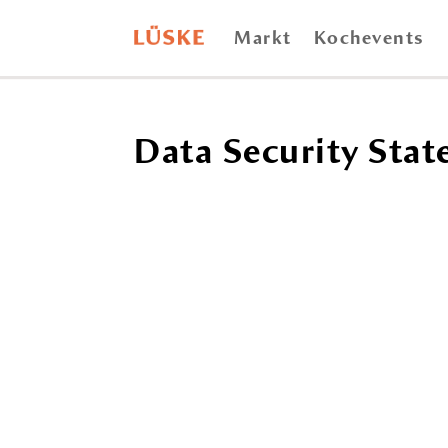
Markt
Kochevents
Data Security Sta