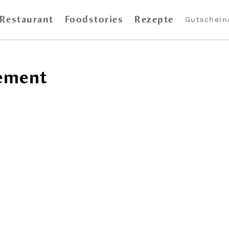
Restaurant
Foodstories
Rezepte
Gutschein
tement