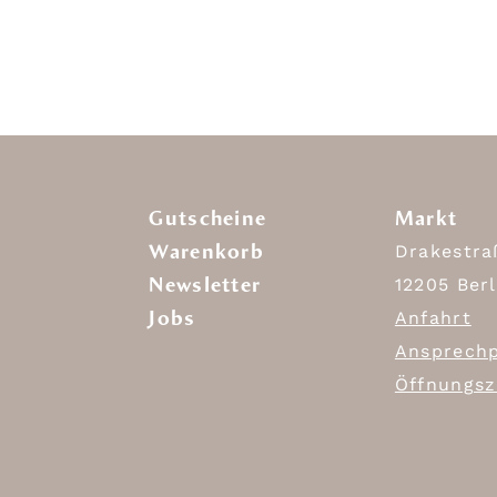
Gutscheine
Markt
Warenkorb
Drakestra
Newsletter
12205 Berl
Jobs
Anfahrt
Ansprechp
Öffnungsz