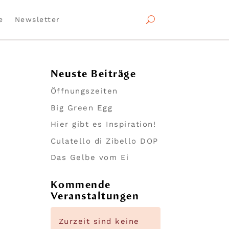
e
Newsletter
Neuste Beiträge
Öffnungszeiten
Big Green Egg
Hier gibt es Inspiration!
Culatello di Zibello DOP
Das Gelbe vom Ei
Kommende
Veranstaltungen
Zurzeit sind keine