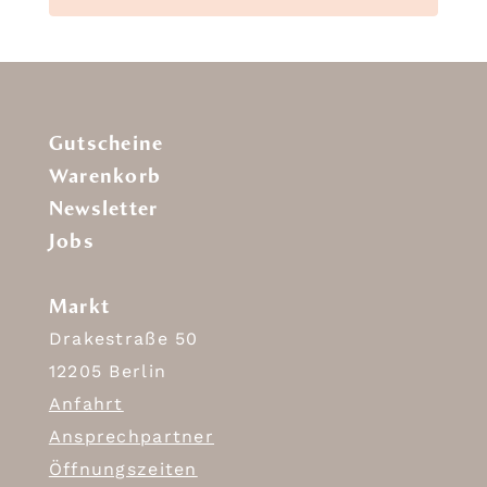
Gutscheine
Warenkorb
Newsletter
Jobs
Markt
Drakestraße 50
12205 Berlin
Anfahrt
Ansprechpartner
Öffnungszeiten