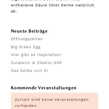
enthaltene Säure tötet Keime natürlich
ab.
Neuste Beiträge
Öffnungszeiten
Big Green Egg
Hier gibt es Inspiration!
Culatello di Zibello DOP
Das Gelbe vom Ei
Kommende Veranstaltungen
Zurzeit sind keine Veranstaltungen
vorhanden.