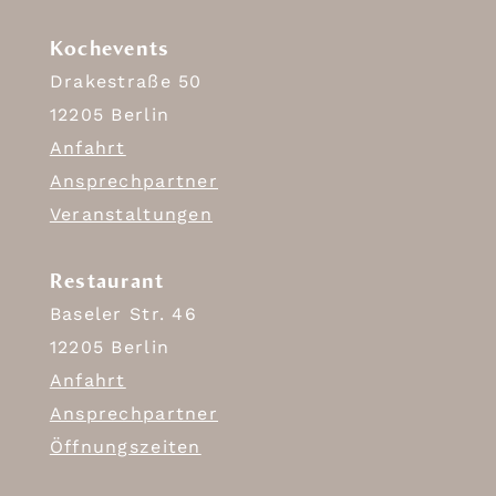
Kochevents
Drakestraße 50
12205 Berlin
Anfahrt
Ansprechpartner
Veranstaltungen
Restaurant
Baseler Str. 46
12205 Berlin
Anfahrt
Ansprechpartner
Öffnungszeiten