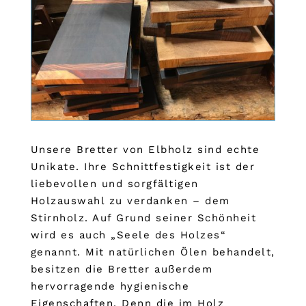
Unsere Bretter von Elbholz sind echte
Unikate. Ihre Schnittfestigkeit ist der
liebevollen und sorgfältigen
Holzauswahl zu verdanken – dem
Stirnholz. Auf Grund seiner Schönheit
wird es auch „Seele des Holzes“
genannt. Mit natürlichen Ölen behandelt,
besitzen die Bretter außerdem
hervorragende hygienische
Eigenschaften. Denn die im Holz