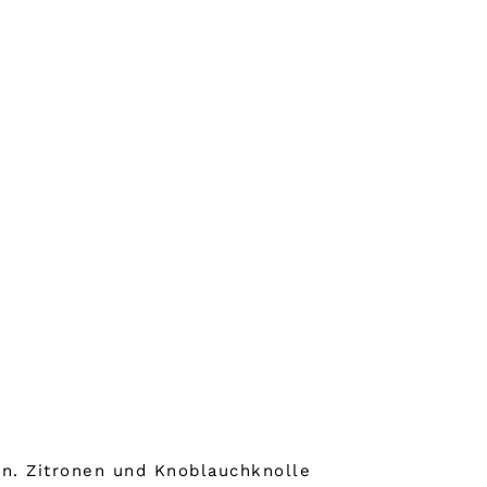
en. Zitronen und Knoblauchknolle