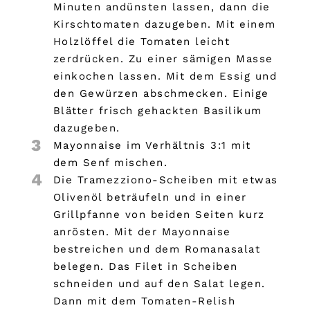
Minuten andünsten lassen, dann die
Kirschtomaten dazugeben. Mit einem
Holzlöffel die Tomaten leicht
zerdrücken. Zu einer sämigen Masse
einkochen lassen. Mit dem Essig und
den Gewürzen abschmecken. Einige
Blätter frisch gehackten Basilikum
dazugeben.
3
Mayonnaise im Verhältnis 3:1 mit
dem Senf mischen.
4
Die Tramezziono-Scheiben mit etwas
Olivenöl beträufeln und in einer
Grillpfanne von beiden Seiten kurz
anrösten. Mit der Mayonnaise
bestreichen und dem Romanasalat
belegen. Das Filet in Scheiben
schneiden und auf den Salat legen.
Dann mit dem Tomaten-Relish