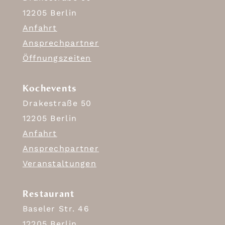
12205 Berlin
Anfahrt
Ansprechpartner
Öffnungszeiten
Kochevents
Drakestraße 50
12205 Berlin
Anfahrt
Ansprechpartner
Veranstaltungen
Restaurant
Baseler Str. 46
12205 Berlin