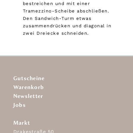
bestreichen und mit einer
Tramezzino-Scheibe abschließen.
Den Sandwich-Turm etwas
zusammendrücken und diagonal in
zwei Dreiecke schneiden.
Gutscheine
Warenkorb
Newsletter
Jobs
Markt
Drakestraße 50