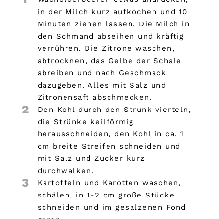
in der Milch kurz aufkochen und 10
Minuten ziehen lassen. Die Milch in
den Schmand abseihen und kräftig
verrühren. Die Zitrone waschen,
abtrocknen, das Gelbe der Schale
abreiben und nach Geschmack
dazugeben. Alles mit Salz und
Zitronensaft abschmecken.
2
Den Kohl durch den Strunk vierteln,
die Strünke keilförmig
herausschneiden, den Kohl in ca. 1
cm breite Streifen schneiden und
mit Salz und Zucker kurz
durchwalken.
3
Kartoffeln und Karotten waschen,
schälen, in 1-2 cm große Stücke
schneiden und im gesalzenen Fond