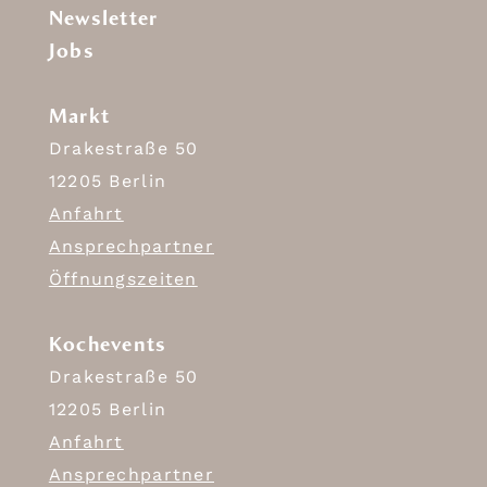
Newsletter
Jobs
Markt
Drakestraße 50
12205 Berlin
Anfahrt
Ansprechpartner
Öffnungszeiten
Kochevents
Drakestraße 50
12205 Berlin
Anfahrt
Ansprechpartner