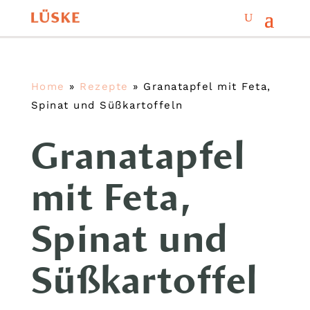
Home
»
Rezepte
»
Granatapfel mit Feta,
Spinat und Süßkartoffeln
Granatapfel
mit Feta,
Spinat und
Süßkartoffel