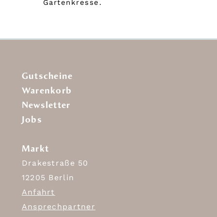
Gartenkresse.
Gutscheine
Warenkorb
Newsletter
Jobs
Markt
Drakestraße 50
12205 Berlin
Anfahrt
Ansprechpartner