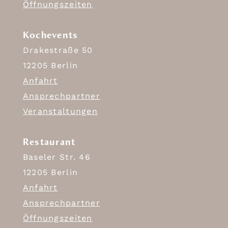
Öffnungszeiten
Kochevents
Drakestraße 50
12205 Berlin
Anfahrt
Ansprechpartner
Veranstaltungen
Restaurant
Baseler Str. 46
12205 Berlin
Anfahrt
Ansprechpartner
Öffnungszeiten