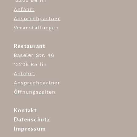
12205 Berlin
Anfahrt
Ansprechpartner
Veranstaltungen
Restaurant
Baseler Str. 46
12205 Berlin
Anfahrt
Ansprechpartner
Öffnungszeiten
Kontakt
Datenschutz
Impressum