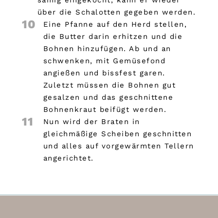
sämig eingekocht, kann er wieder
über die Schalotten gegeben werden.
10
Eine Pfanne auf den Herd stellen,
die Butter darin erhitzen und die
Bohnen hinzufügen. Ab und an
schwenken, mit Gemüsefond
angießen und bissfest garen.
Zuletzt müssen die Bohnen gut
gesalzen und das geschnittene
Bohnenkraut beifügt werden.
11
Nun wird der Braten in
gleichmäßige Scheiben geschnitten
und alles auf vorgewärmten Tellern
angerichtet.