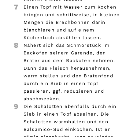
7
Einen Topf mit Wasser zum Kochen
bringen und schrittweise, in kleinen
Mengen die Brechbohnen darin
blanchieren und auf einem
Küchentuch abkühlen lassen.
8
Nähert sich das Schmorstück im
Backofen seinem Garende, den
Bräter aus dem Backofen nehmen.
Dann das Fleisch herausnehmen,
warm stellen und den Bratenfond
durch ein Sieb in einen Topf
passieren, ggf. reduzieren und
abschmecken.
9
Die Schalotten ebenfalls durch ein
Sieb in einen Topf abseihen. Die
Schalotten warmhalten und den
Balsamico-Sud einkochen. Ist er