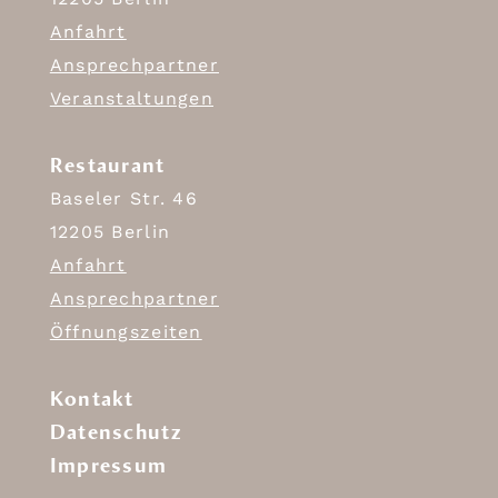
Anfahrt
Ansprechpartner
Veranstaltungen
Restaurant
Baseler Str. 46
12205 Berlin
Anfahrt
Ansprechpartner
Öffnungszeiten
Kontakt
Datenschutz
Impressum