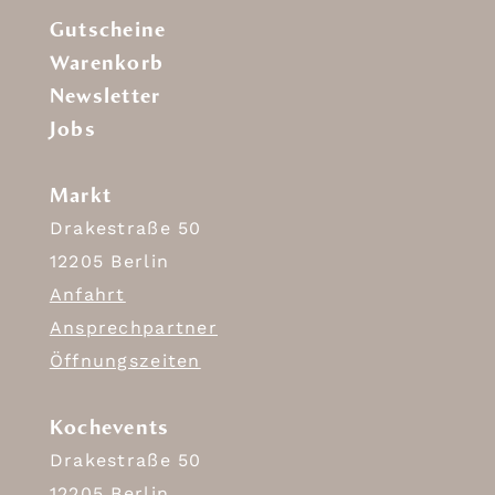
Gutscheine
Warenkorb
Newsletter
Jobs
Markt
Drakestraße 50
12205 Berlin
Anfahrt
Ansprechpartner
Öffnungszeiten
Kochevents
Drakestraße 50
12205 Berlin