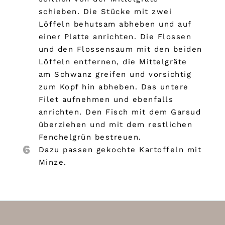
schieben. Die Stücke mit zwei
Löffeln behutsam abheben und auf
einer Platte anrichten. Die Flossen
und den Flossensaum mit den beiden
Löffeln entfernen, die Mittelgräte
am Schwanz greifen und vorsichtig
zum Kopf hin abheben. Das untere
Filet aufnehmen und ebenfalls
anrichten. Den Fisch mit dem Garsud
überziehen und mit dem restlichen
Fenchelgrün bestreuen.
6
Dazu passen gekochte Kartoffeln mit
Minze.