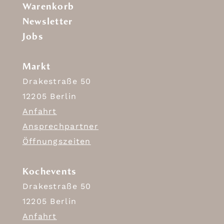
Warenkorb
Newsletter
Jobs
Markt
Drakestraße 50
12205 Berlin
Anfahrt
Ansprechpartner
Öffnungszeiten
Kochevents
Drakestraße 50
12205 Berlin
Anfahrt