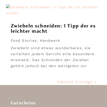
Zwiebeln schneiden: 1 Tipp der es
leichter macht
Food Stories
,
Handwerk
Zwiebeln sind etwas wunderbares, sie
verleihen jedem Gericht eine besondere
Aromatik. Das Schneiden der Zwiebel
gehört jedoch bei den wenigsten zur
Nächste Einträge »
Gutscheine