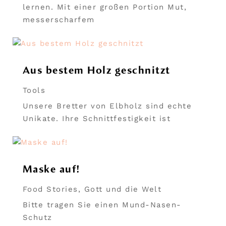
lernen. Mit einer großen Portion Mut,
messerscharfem
Aus bestem Holz geschnitzt
Tools
Unsere Bretter von Elbholz sind echte
Unikate. Ihre Schnittfestigkeit ist
Maske auf!
Food Stories
,
Gott und die Welt
Bitte tragen Sie einen Mund-Nasen-
Schutz