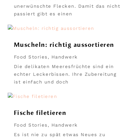
unerwünschte Flecken. Damit das nicht
passiert gibt es einen
Muscheln: richtig aussortieren
Food Stories
,
Handwerk
Die delikaten Meeresfrüchte sind ein
echter Leckerbissen. Ihre Zubereitung
ist einfach und doch
Fische filetieren
Food Stories
,
Handwerk
Es ist nie zu spät etwas Neues zu