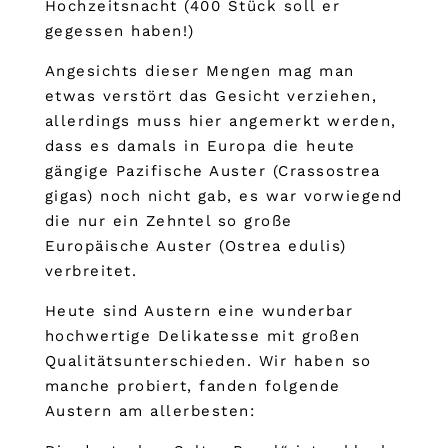
Hochzeitsnacht (400 Stück soll er
gegessen haben!)
Angesichts dieser Mengen mag man
etwas verstört das Gesicht verziehen,
allerdings muss hier angemerkt werden,
dass es damals in Europa die heute
gängige Pazifische Auster (Crassostrea
gigas) noch nicht gab, es war vorwiegend
die nur ein Zehntel so große
Europäische Auster (Ostrea edulis)
verbreitet.
Heute sind Austern eine wunderbar
hochwertige Delikatesse mit großen
Qualitätsunterschieden. Wir haben so
manche probiert, fanden folgende
Austern am allerbesten: