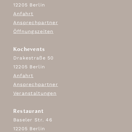
12205 Berlin
Anfahrt
Ansprechpartner
Öffnungszeiten
Kochevents
Drakestraße 50
12205 Berlin
Anfahrt
Ansprechpartner
Veranstaltungen
Restaurant
Baseler Str. 46
12205 Berlin