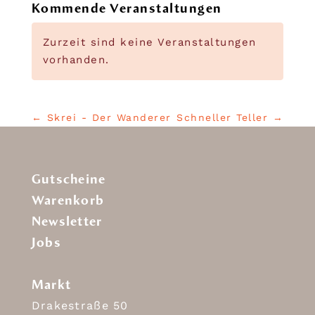
Kommende Veranstaltungen
Zurzeit sind keine Veranstaltungen
vorhanden.
←
Skrei - Der Wanderer
Schneller Teller
→
Gutscheine
Warenkorb
Newsletter
Jobs
Markt
Drakestraße 50