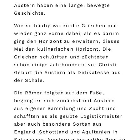
Austern haben eine lange, bewegte
Geschichte.
Wie so häufig waren die Griechen mal
wieder ganz vorne dabei, als es darum
ging den Horizont zu erweitern, dieses
Mal den kulinarischen Horizont. Die
Griechen schlürften und züchteten
schon einige Jahrhunderte vor Christi
Geburt die Austern als Delikatesse aus
der Schale.
Die Römer folgten auf dem Fuße,
begnügten sich zunächst mit Austern
aus eigener Sammlung und Zucht und
schafften es als geübte Logistikmeister
aber auch besondere Sorten aus
England, Schottland und Aquitanien in
Salzwasser-Amphoren ins antike Rom zu