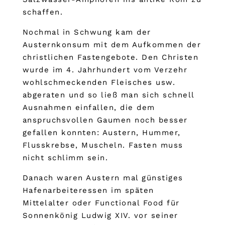
schaffen.
Nochmal in Schwung kam der
Austernkonsum mit dem Aufkommen der
christlichen Fastengebote. Den Christen
wurde im 4. Jahrhundert vom Verzehr
wohlschmeckenden Fleisches usw.
abgeraten und so ließ man sich schnell
Ausnahmen einfallen, die dem
anspruchsvollen Gaumen noch besser
gefallen konnten: Austern, Hummer,
Flusskrebse, Muscheln. Fasten muss
nicht schlimm sein.
Danach waren Austern mal günstiges
Hafenarbeiteressen im späten
Mittelalter oder Functional Food für
Sonnenkönig Ludwig XIV. vor seiner