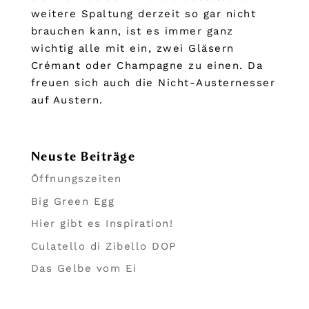
weitere Spaltung derzeit so gar nicht
brauchen kann, ist es immer ganz
wichtig alle mit ein, zwei Gläsern
Crémant oder Champagne zu einen. Da
freuen sich auch die Nicht-Austernesser
auf Austern.
Neuste Beiträge
Öffnungszeiten
Big Green Egg
Hier gibt es Inspiration!
Culatello di Zibello DOP
Das Gelbe vom Ei