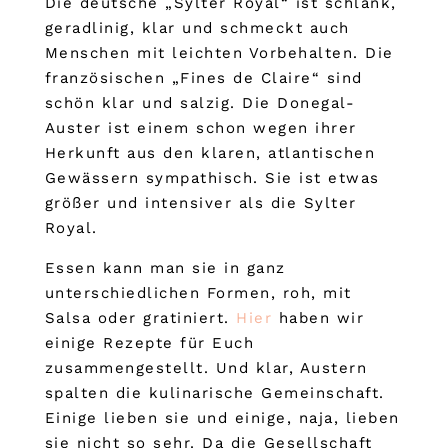
Die deutsche „Sylter Royal“ ist schlank,
geradlinig, klar und schmeckt auch
Menschen mit leichten Vorbehalten. Die
französischen „Fines de Claire“ sind
schön klar und salzig. Die Donegal-
Auster ist einem schon wegen ihrer
Herkunft aus den klaren, atlantischen
Gewässern sympathisch. Sie ist etwas
größer und intensiver als die Sylter
Royal.
Essen kann man sie in ganz
unterschiedlichen Formen, roh, mit
Salsa oder gratiniert.
Hier
haben wir
einige Rezepte für Euch
zusammengestellt. Und klar, Austern
spalten die kulinarische Gemeinschaft.
Einige lieben sie und einige, naja, lieben
sie nicht so sehr. Da die Gesellschaft