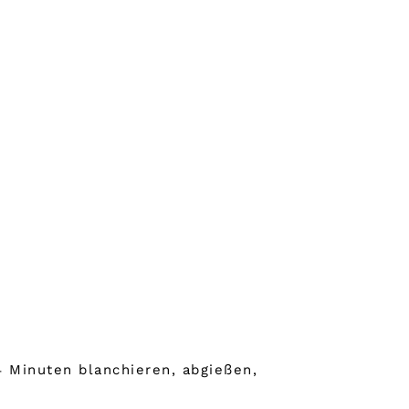
 Minuten blanchieren, abgießen,