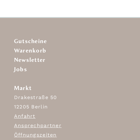
Gutscheine
Warenkorb
Newsletter
Jobs
Markt
Drakestraße 50
12205 Berlin
Anfahrt
Ansprechpartner
Öffnungszeiten