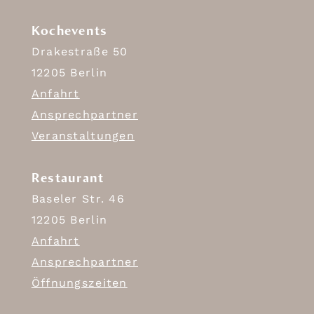
Kochevents
Drakestraße 50
12205 Berlin
Anfahrt
Ansprechpartner
Veranstaltungen
Restaurant
Baseler Str. 46
12205 Berlin
Anfahrt
Ansprechpartner
Öffnungszeiten