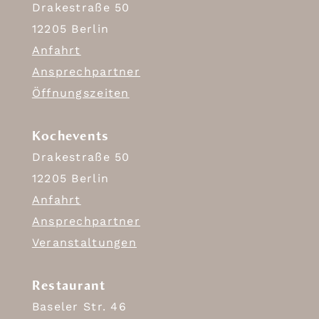
Drakestraße 50
12205 Berlin
Anfahrt
Ansprechpartner
Öffnungszeiten
Kochevents
Drakestraße 50
12205 Berlin
Anfahrt
Ansprechpartner
Veranstaltungen
Restaurant
Baseler Str. 46