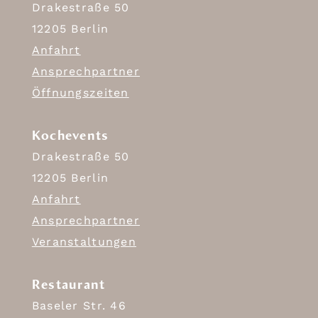
Drakestraße 50
12205 Berlin
Anfahrt
Ansprechpartner
Öffnungszeiten
Kochevents
Drakestraße 50
12205 Berlin
Anfahrt
Ansprechpartner
Veranstaltungen
Restaurant
Baseler Str. 46