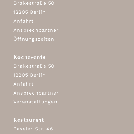
Drakestraße 50
12205 Berlin
Anfahrt
Ansprechpartner
Öffnungszeiten
Kochevents
Drakestraße 50
12205 Berlin
Anfahrt
Ansprechpartner
Veranstaltungen
Restaurant
Baseler Str. 46