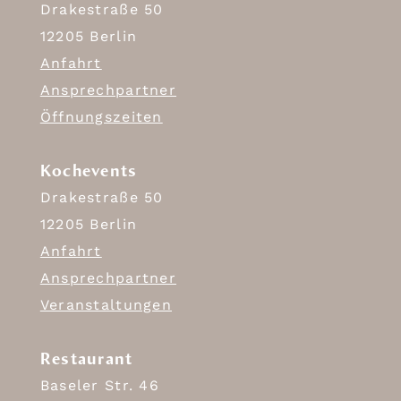
Drakestraße 50
12205 Berlin
Anfahrt
Ansprechpartner
Öffnungszeiten
Kochevents
Drakestraße 50
12205 Berlin
Anfahrt
Ansprechpartner
Veranstaltungen
Restaurant
Baseler Str. 46