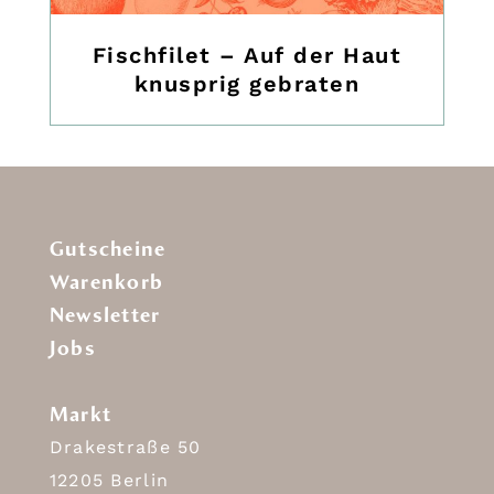
Fischfilet – Auf der Haut
knusprig gebraten
Gutscheine
Warenkorb
Newsletter
Jobs
Markt
Drakestraße 50
12205 Berlin