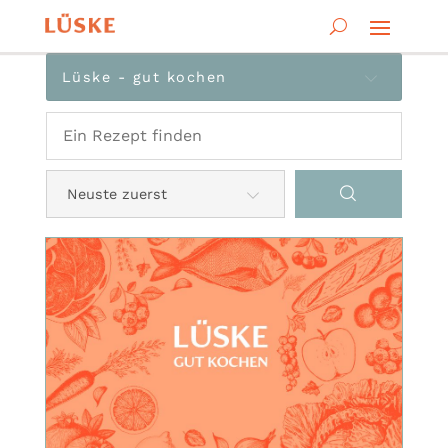
Lüske - gut kochen