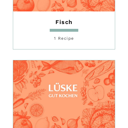
Fisch
1 Recipe