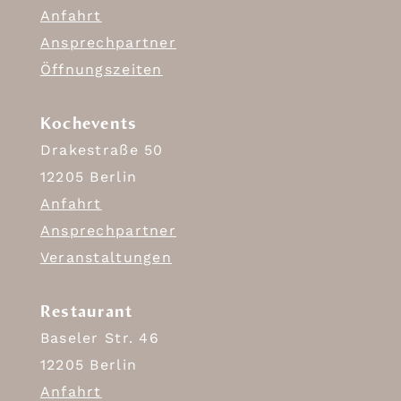
Anfahrt
Ansprechpartner
Öffnungszeiten
Kochevents
Drakestraße 50
12205 Berlin
Anfahrt
Ansprechpartner
Veranstaltungen
Restaurant
Baseler Str. 46
12205 Berlin
Anfahrt