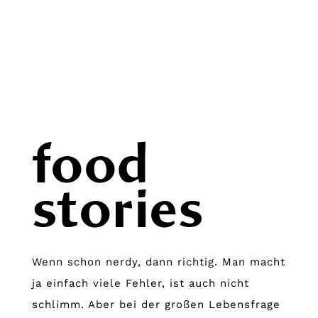
food
stories
Wenn schon nerdy, dann richtig. Man macht
ja einfach viele Fehler, ist auch nicht
schlimm. Aber bei der großen Lebensfrage