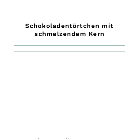
Schokoladentörtchen mit
schmelzendem Kern