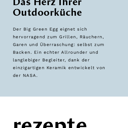
Das Herz Ihrer
Outdoorküche
Der Big Green Egg eignet sich
hervorragend zum Grillen, Räuchern,
Garen und Überraschung: selbst zum
Backen. Ein echter Allrounder und
langlebiger Begleiter, dank der
einzigartigen Keramik entwickelt von
der NASA.
rezepte