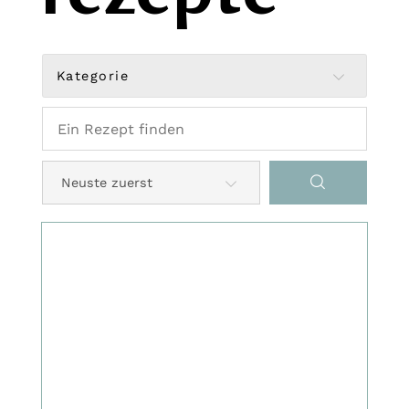
Kategorie