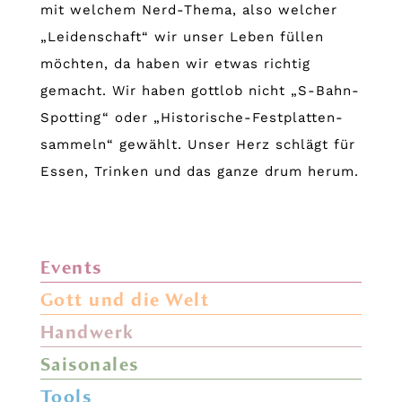
mit welchem Nerd-Thema, also welcher
„Leidenschaft“ wir unser Leben füllen
möchten, da haben wir etwas richtig
gemacht. Wir haben gottlob nicht „S-Bahn-
Spotting“ oder „Historische-Festplatten-
sammeln“ gewählt. Unser Herz schlägt für
Essen, Trinken und das ganze drum herum.
Events
Gott und die Welt
Handwerk
Saisonales
Tools